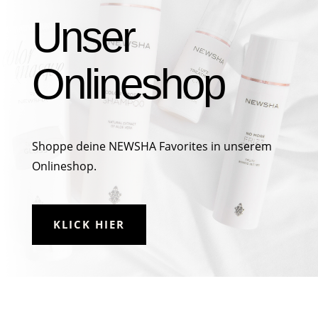
Unser
Onlineshop
Shoppe deine NEWSHA Favorites in unserem
Onlineshop.
KLICK HIER