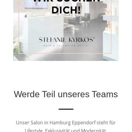
Werde Teil unseres Teams
Unser Salon in Hamburg Eppendorf steht für
Lifestyle, Exklusivität und Modernität.