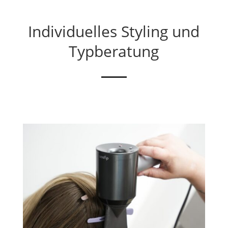
Individuelles Styling und
Typberatung