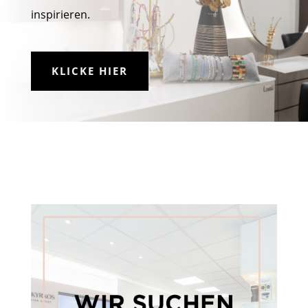
inspirieren.
KLICKE HIER