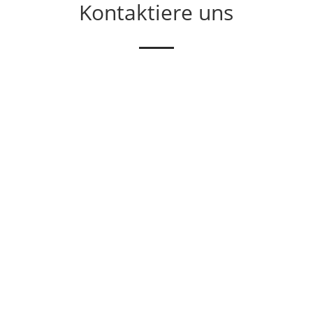
Kontaktiere uns