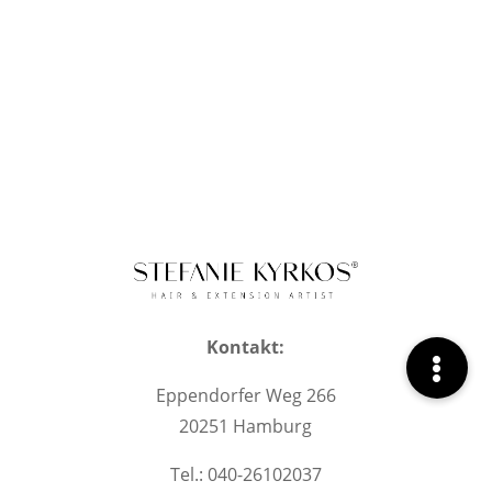
Kontakt:
Eppendorfer Weg 266
20251 Hamburg
Tel.: 040-26102037