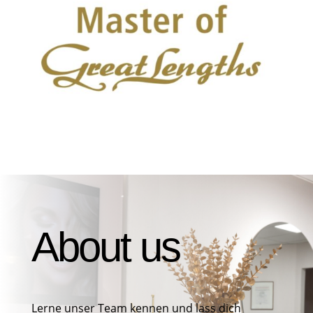
About us
Lerne unser Team kennen und lass dich