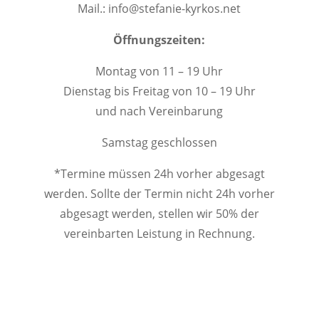
Mail.: info@stefanie-kyrkos.net
Öffnungszeiten:
Montag von 11 – 19 Uhr
Dienstag bis Freitag von 10 – 19 Uhr
und nach Vereinbarung
Samstag geschlossen
*Termine müssen 24h vorher abgesagt
werden. Sollte der Termin nicht 24h vorher
abgesagt werden, stellen wir 50% der
vereinbarten Leistung in Rechnung.