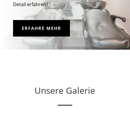
Detail erfahren?
ERFAHRE MEHR
Unsere Galerie