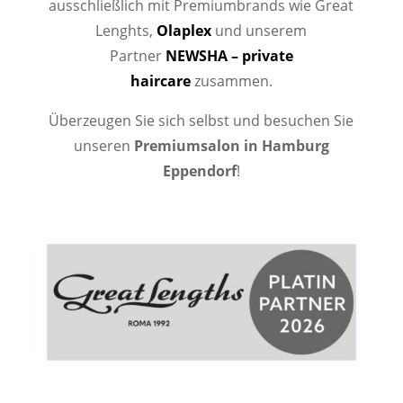
ausschließlich mit Premiumbrands wie Great
Lenghts,
Olaplex
und unserem
Partner
NEWSHA – private
haircare
zusammen.
Überzeugen Sie sich selbst und besuchen Sie
unseren
Premiumsalon in Hamburg
Eppendorf
!